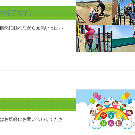
ちの様子です。
自然に触れながら元気いっぱい
集
はお気軽にお問い合わせくださ