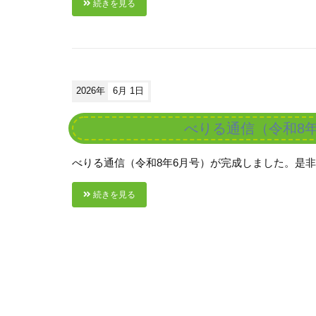
続きを見る
2026年
6月 1日
べりる通信（令和8
べりる通信（令和8年6月号）が完成しました。是
続きを見る