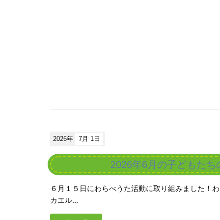
2026年
7月 1日
2026年6月の子どもた
６月１５日にわらべうた活動に取り組みました！わ
カエル...