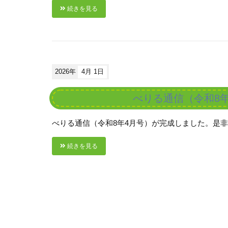
続きを見る
2026年
4月 1日
べりる通信（令和8
べりる通信（令和8年4月号）が完成しました。是
続きを見る