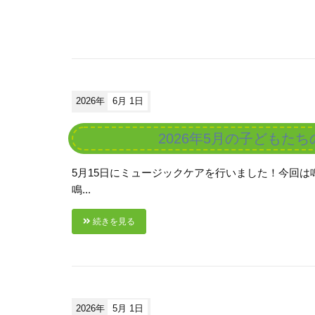
2026年
6月 1日
2026年5月の子どもた
5月15日にミュージックケアを行いました！今回
鳴...
続きを見る
2026年
5月 1日