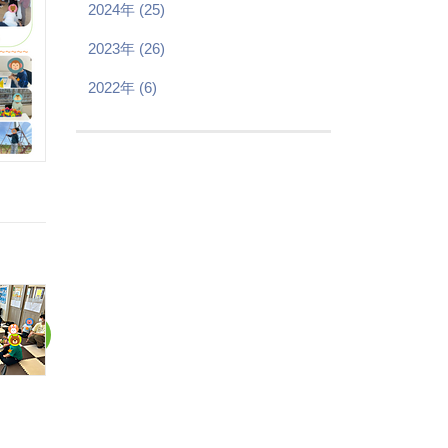
2024年 (25)
2023年 (26)
2022年 (6)