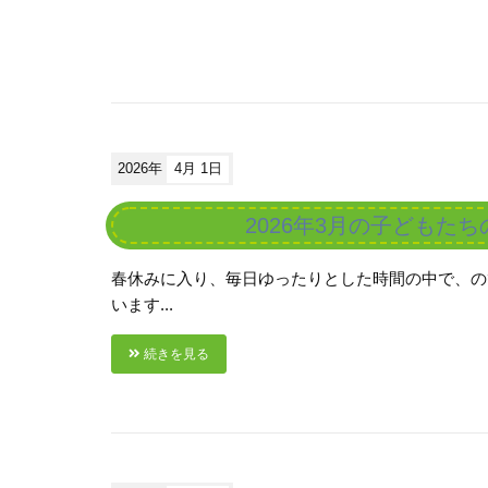
2026年
4月 1日
2026年3月の子どもた
春休みに入り、毎日ゆったりとした時間の中で、の
います...
続きを見る