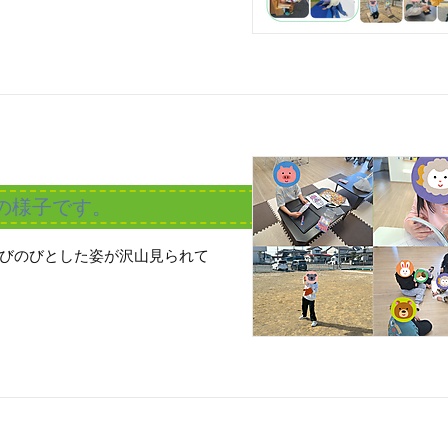
ちの様子です。
びのびとした姿が沢山見られて