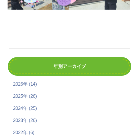
年別アーカイブ
2026年 (14)
2025年 (26)
2024年 (25)
2023年 (26)
2022年 (6)