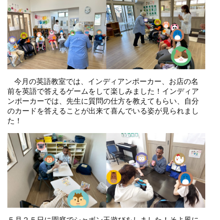
今月の英語教室では、インディアンポーカー、お店の名
前を英語で答えるゲームをして楽しみました！インディア
ンポーカーでは、先生に質問の仕方を教えてもらい、自分
のカードを答えることが出来て喜んでいる姿が見られまし
た！
５月２５日に園庭でシャボン玉遊びをしました！そよ風に