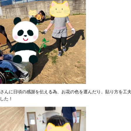
さんに日頃の感謝を伝える為、お花の色を選んだり、貼り方を工
した！