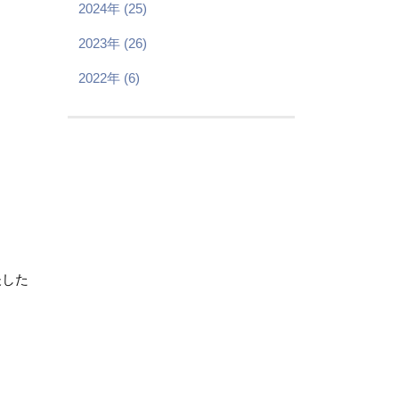
2024年 (25)
2023年 (26)
2022年 (6)
夫した