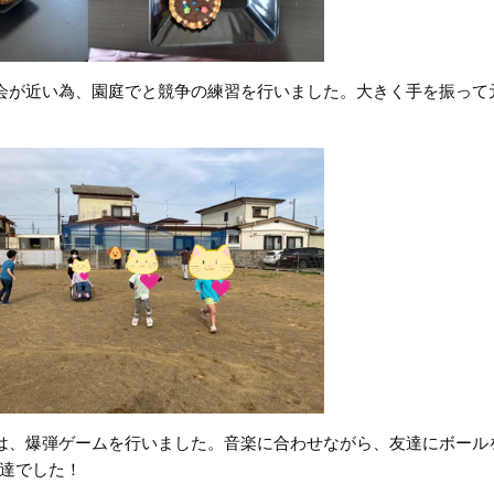
会が近い為、園庭でと競争の練習を行いました。大きく手を振って
は、爆弾ゲームを行いました。音楽に合わせながら、友達にボール
達でした！