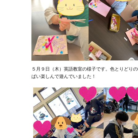
５月９日（木）英語教室の様子です。色とりどりの
ぱい楽しんで遊んでいました！