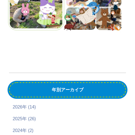
年別アーカイブ
2026年 (14)
2025年 (26)
2024年 (2)